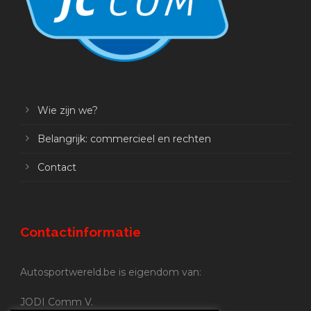
Wie zijn we?
Belangrijk: commercieel en rechten
Contact
Contactinformatie
Autosportwereld.be is eigendom van:
JODI Comm V.