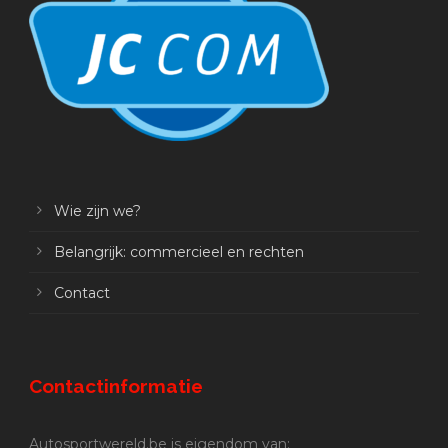
Wie zijn we?
Belangrijk: commercieel en rechten
Contact
Contactinformatie
Autosportwereld.be is eigendom van: