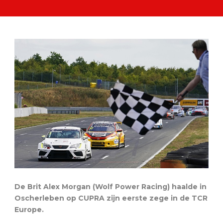
De Brit Alex Morgan (Wolf Power Racing) haalde in
Oscherleben op CUPRA zijn eerste zege in de TCR
Europe.