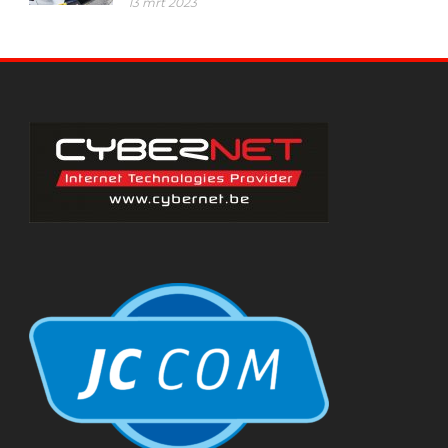
13 mrt 2023