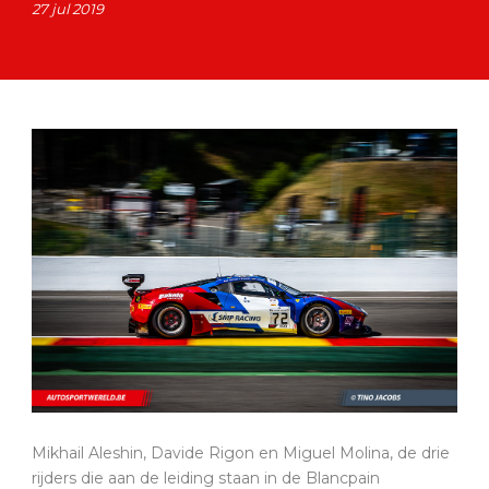
27 jul 2019
Mikhail Aleshin, Davide Rigon en Miguel Molina, de drie
rijders die aan de leiding staan in de Blancpain