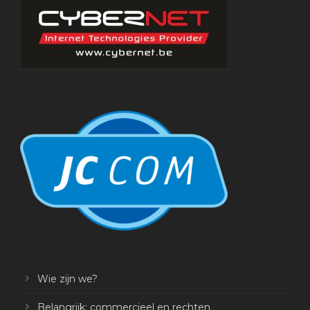
Wie zijn we?
Belangrijk: commercieel en rechten