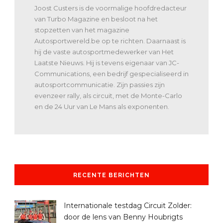
Joost Custers is de voormalige hoofdredacteur
van Turbo Magazine en besloot na het
stopzetten van het magazine
Autosportwereld.be op te richten. Daarnaast is
hij de vaste autosportmedewerker van Het
Laatste Nieuws. Hij is tevens eigenaar van JC-
Communications, een bedrijf gespecialiseerd in
autosportcommunicatie. Zijn passies zijn
evenzeer rally, als circuit, met de Monte-Carlo
en de 24 Uur van Le Mans als exponenten.
RECENTE BERICHTEN
Internationale testdag Circuit Zolder:
door de lens van Benny Houbrigts