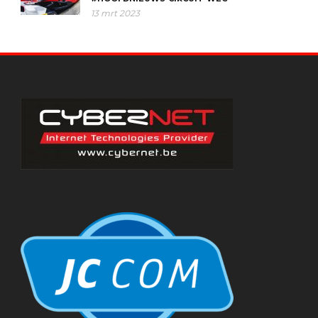
13 mrt 2023