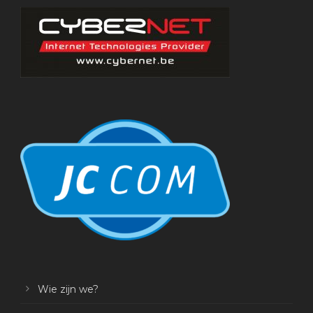
Wie zijn we?