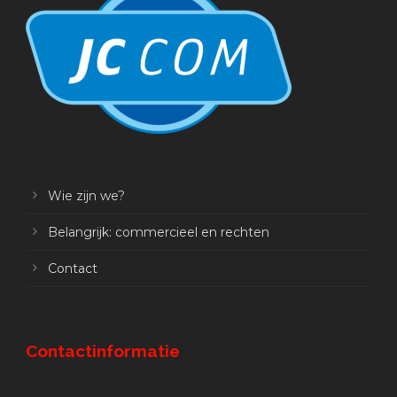
Wie zijn we?
Belangrijk: commercieel en rechten
Contact
Contactinformatie