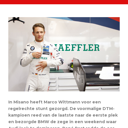
In Misano heeft Marco Wittmann voor een
regelrechte stunt gezorgd. De voormalige DTM-
kampioen reed van de laatste naar de eerste plek
en bezorgde BMW de zege in een weekend waar