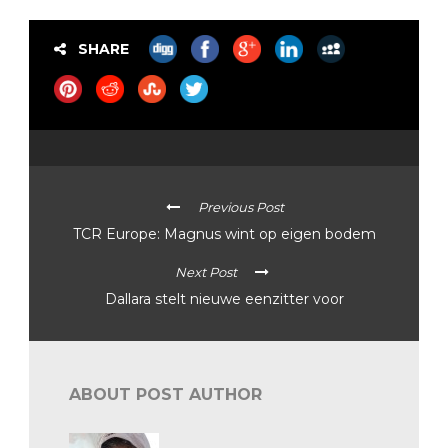
SHARE
Previous Post
TCR Europe: Magnus wint op eigen bodem
Next Post
Dallara stelt nieuwe eenzitter voor
ABOUT POST AUTHOR