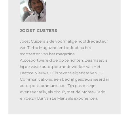
JOOST CUSTERS
Joost Custers is de voormalige hoofdredacteur
van Turbo Magazine en besloot na het
stopzetten van het magazine
Autosportwereld.be op te richten. Daarnaast is
hij de vaste autosportmedewerker van Het
Laatste Nieuws. Hij is tevens eigenaar van JC-
Communications, een bedrijf gespecialiseerd in
autosportcommunicatie. Zijn passies zijn
evenzeer rally, als circuit, met de Monte-Carlo
en de 24 Uur van Le Mans als exponenten.