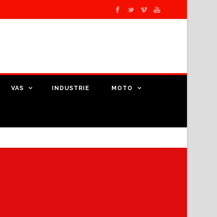
VAS
INDUSTRIE
MOTO