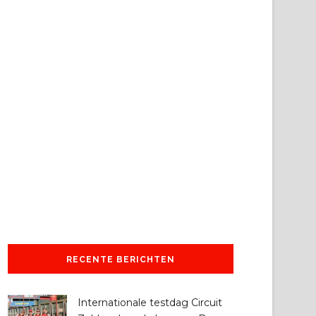
RECENTE BERICHTEN
Internationale testdag Circuit