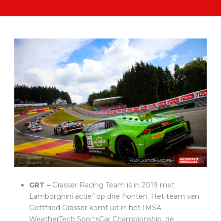
GRT –
Grasser Racing Team is in 2019 met
Lamborghini actief op drie fronten. Het team van
Gottfried Grasser komt uit in het IMSA
WeatherTech SportsCar Championship, de