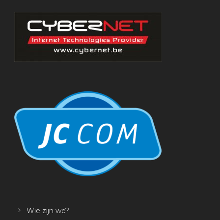
Wie zijn we?