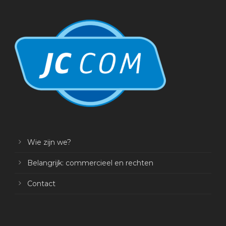
Wie zijn we?
Belangrijk: commercieel en rechten
Contact