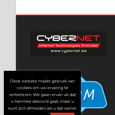
Deze website maakt gebruik van
cookies om uw ervaring te
verbeteren. We gaan ervan uit dat
u hiermee akkoord gaat, maar u
kunt zich afmelden als u dat wenst.