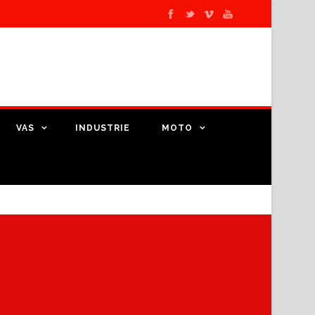
VAS
INDUSTRIE
MOTO