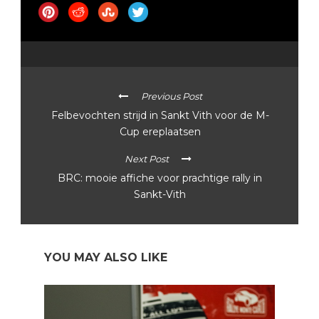
Previous Post
Felbevochten strijd in Sankt Vith voor de M-
Cup ereplaatsen
Next Post
BRC: mooie affiche voor prachtige rally in
Sankt-Vith
YOU MAY ALSO LIKE