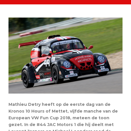
Mathieu Detry heeft op de eerste dag van de
Kronos 10 Hours of Mettet, vijfde manche van de
European VW Fun Cup 2018, meteen de toon
gezet. In de #44 JAC Motors 1 die hij deelt met