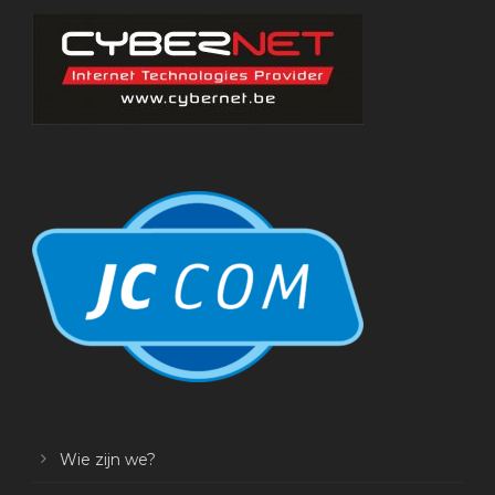
Wie zijn we?