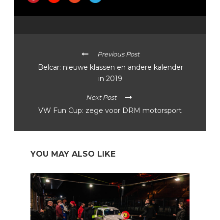
Previous Post
Belcar: nieuwe klassen en andere kalender
in 2019
Next Post
VW Fun Cup: zege voor DRM motorsport
YOU MAY ALSO LIKE