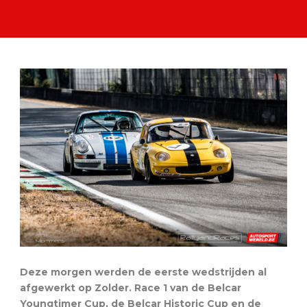
Deze morgen werden de eerste wedstrijden al
afgewerkt op Zolder. Race 1 van de Belcar
Youngtimer Cup, de Belcar Historic Cup en de