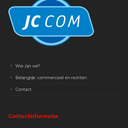
Wie zijn we?
Belangrijk: commercieel en rechten
Contact
Contactinformatie