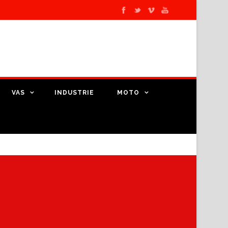
VAS
INDUSTRIE
MOTO