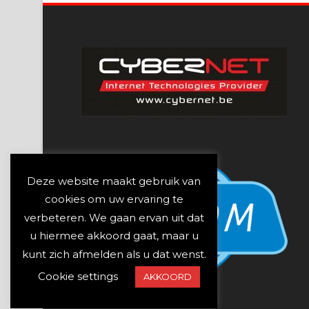
Deze website maakt gebruik van
cookies om uw ervaring te
verbeteren. We gaan ervan uit dat
u hiermee akkoord gaat, maar u
kunt zich afmelden als u dat wenst.
Cookie settings
AKKOORD