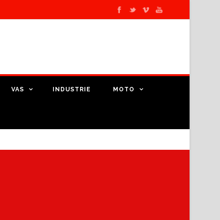
VAS
INDUSTRIE
MOTO