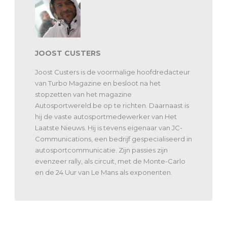
JOOST CUSTERS
Joost Custers is de voormalige hoofdredacteur
van Turbo Magazine en besloot na het
stopzetten van het magazine
Autosportwereld.be op te richten. Daarnaast is
hij de vaste autosportmedewerker van Het
Laatste Nieuws. Hij is tevens eigenaar van JC-
Communications, een bedrijf gespecialiseerd in
autosportcommunicatie. Zijn passies zijn
evenzeer rally, als circuit, met de Monte-Carlo
en de 24 Uur van Le Mans als exponenten.