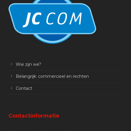
Wie zijn we?
Belangrijk: commercieel en rechten
Contact
Contactinformatie