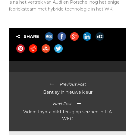
is na het vertrek van Audi en Porsche, nog het enige
fabrieksteam met hybride technologie in het WK.
SHARE
Previous Post
Bentley in nieuwe kleur
Next Post
Video: Toyota blikt terug op seizoen in FIA
WEC