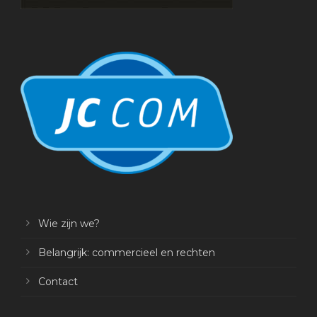
Wie zijn we?
Belangrijk: commercieel en rechten
Contact