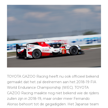
TOYOTA GAZOO Racing heeft nu ook officieel bekend
gemaakt dat het zal deelnemen aan het 2018-19 FIA
World Endurance Championship (WEC). TOYOTA
GAZOO Racing maakte nog niet bekend wie de rijders
zullen zijn in 2018-19, maar onder meer Fernando
Alonso behoort tot de gegadigden. Het Japanse team