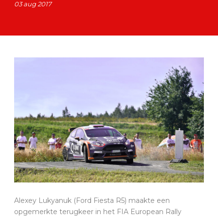
03 aug 2017
Alexey Lukyanuk (Ford Fiesta R5) maakte een
opgemerkte terugkeer in het FIA European Rally