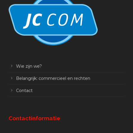
Wie zijn we?
Belangrijk: commercieel en rechten
Contact
Contactinformatie