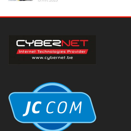
13 mrt 2023