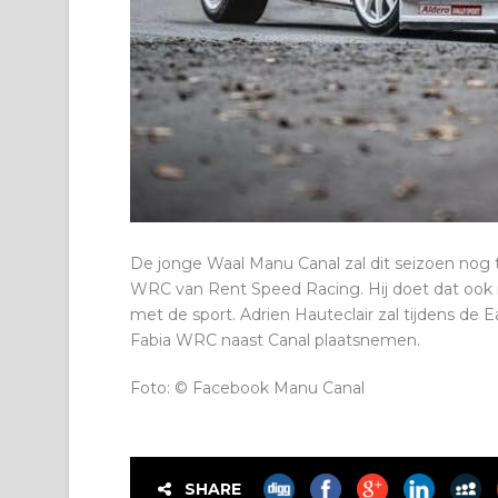
De jonge Waal Manu Canal zal dit seizoen nog 
WRC van Rent Speed Racing. Hij doet dat ook 
met de sport. Adrien Hauteclair zal tijdens de 
Fabia WRC naast Canal plaatsnemen.
Foto: © Facebook Manu Canal
SHARE