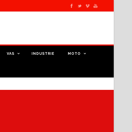
VAS
INDUSTRIE
MOTO