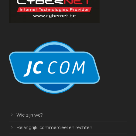
Wie zijn we?
Belangrijk: commercieel en rechten