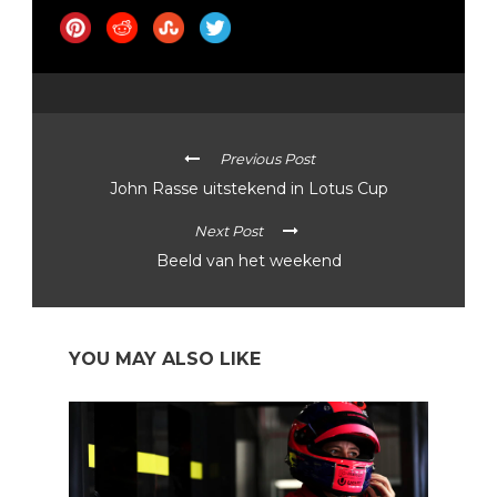
Previous Post
John Rasse uitstekend in Lotus Cup
Next Post
Beeld van het weekend
YOU MAY ALSO LIKE