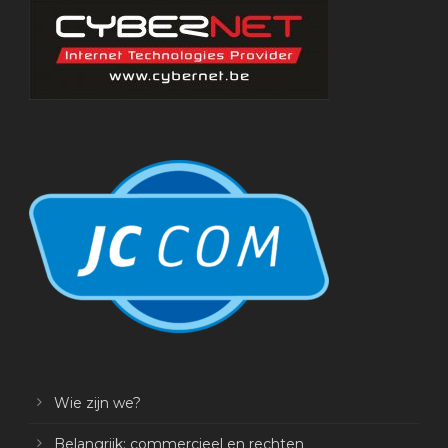
Wie zijn we?
Belangrijk: commercieel en rechten