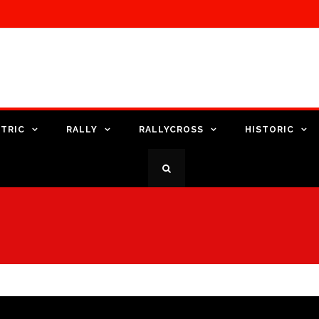
TRIC
RALLY
RALLYCROSS
HISTORIC