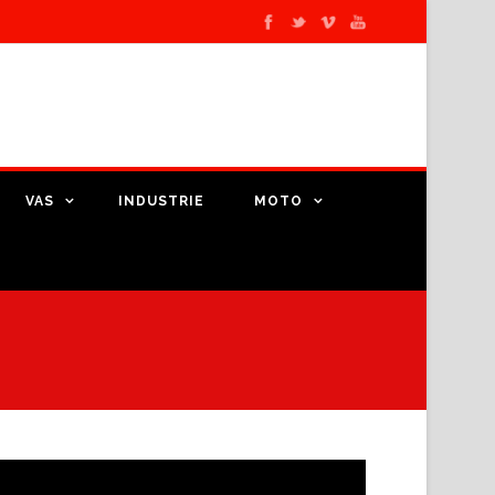
VAS
INDUSTRIE
MOTO