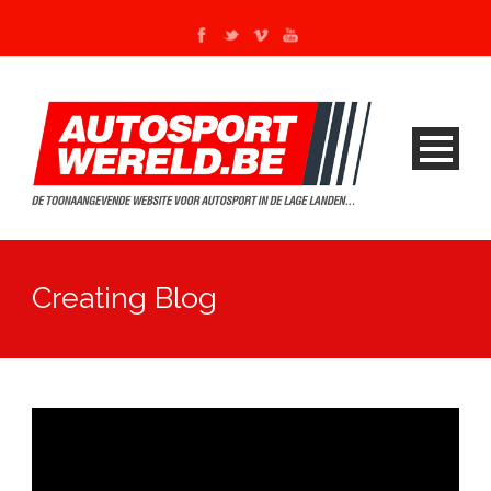
Creating Blog