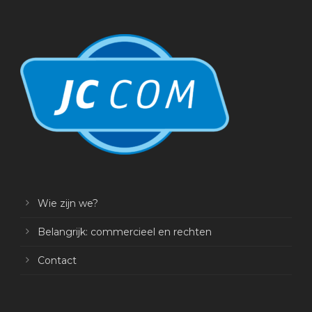
Wie zijn we?
Belangrijk: commercieel en rechten
Contact